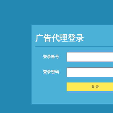
广告代理登录
登录帐号
登录密码